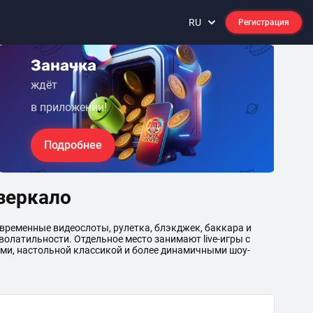
RU
Регистрация
Заначка
ждёт
в приложении!
Подробнее
 зеркало
овременные видеослоты, рулетка, блэкджек, баккара и
латильности. Отдельное место занимают live-игры с
ами, настольной классикой и более динамичными шоу-