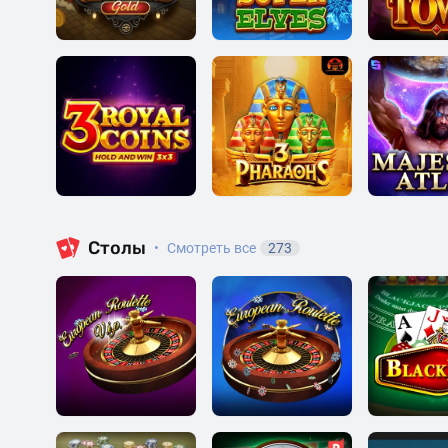
Столы
•
Смотреть все
273