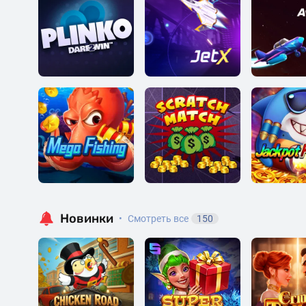
Новинки
•
Смотреть все
150