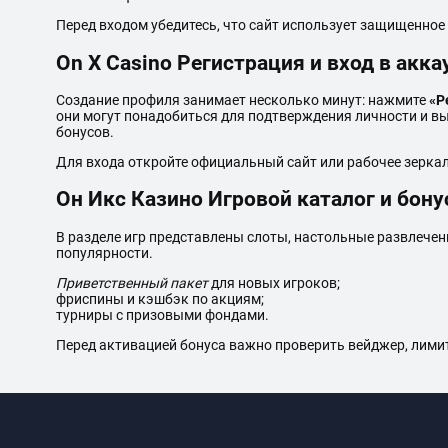
Перед входом убедитесь, что сайт использует защищенное
On X Casino Регистрация и вход в акка
Создание профиля занимает несколько минут: нажмите
«Р
они могут понадобиться для подтверждения личности и вы
бонусов.
Для входа откройте официальный сайт или рабочее зеркал
Он Икс Казино Игровой каталог и бон
В разделе игр представлены слоты, настольные развлечен
популярности.
Приветственный пакет
для новых игроков;
фриспины и кэшбэк по акциям;
турниры с призовыми фондами.
Перед активацией бонуса важно проверить вейджер, лимиты