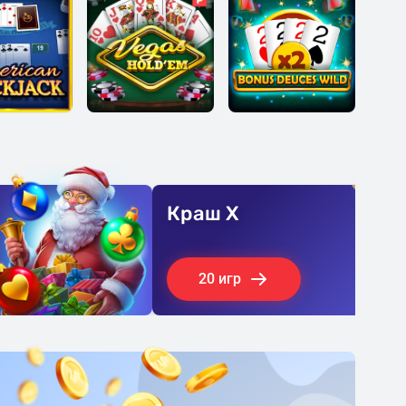
Краш Х
20 игр